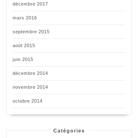
décembre 2017
mars 2016
septembre 2015
août 2015
juin 2015
décembre 2014
novembre 2014
octobre 2014
Catégories