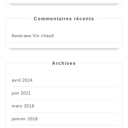
Commentaires récents
Vin chaud
Bestel
dans
Archives
avril 2024
juin 2021
mars 2018
janvier 2018