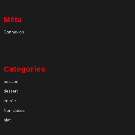
Méta
Connexion
Categories
boisson
dessert
entrée
Non classé
plat