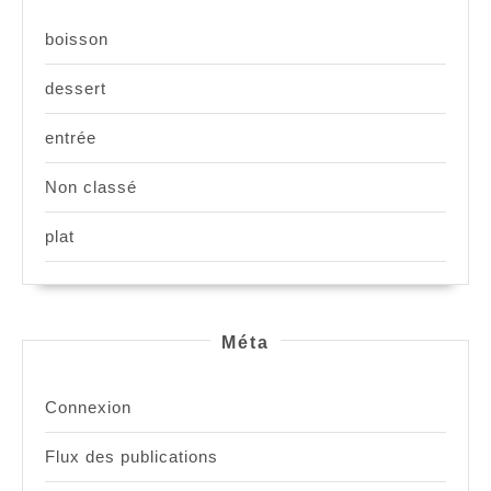
boisson
dessert
entrée
Non classé
plat
Méta
Connexion
Flux des publications