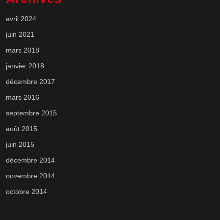
avril 2024
juin 2021
mars 2018
janvier 2018
décembre 2017
mars 2016
septembre 2015
août 2015
juin 2015
décembre 2014
novembre 2014
octobre 2014