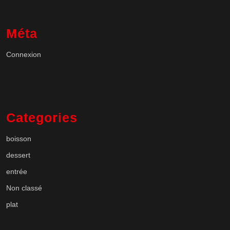
Méta
Connexion
Categories
boisson
dessert
entrée
Non classé
plat