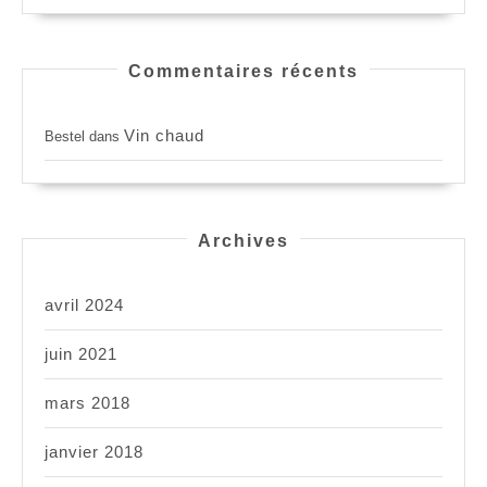
Commentaires récents
Vin chaud
Bestel
dans
Archives
avril 2024
juin 2021
mars 2018
janvier 2018