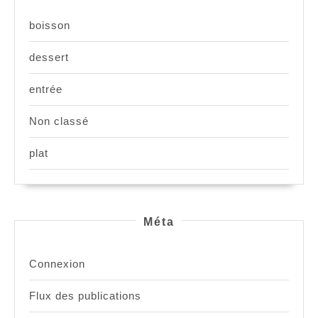
boisson
dessert
entrée
Non classé
plat
Méta
Connexion
Flux des publications