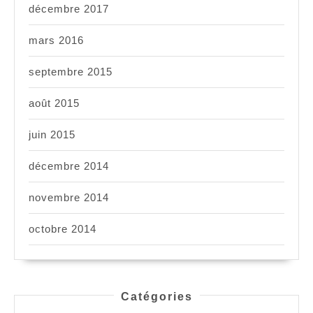
décembre 2017
mars 2016
septembre 2015
août 2015
juin 2015
décembre 2014
novembre 2014
octobre 2014
Catégories