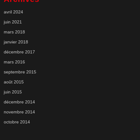
avril 2024
juin 2021
mars 2018
janvier 2018
décembre 2017
mars 2016
septembre 2015
août 2015
juin 2015
décembre 2014
novembre 2014
octobre 2014