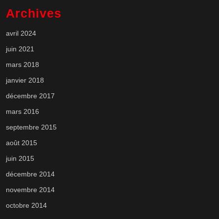
Archives
avril 2024
juin 2021
mars 2018
janvier 2018
décembre 2017
mars 2016
septembre 2015
août 2015
juin 2015
décembre 2014
novembre 2014
octobre 2014