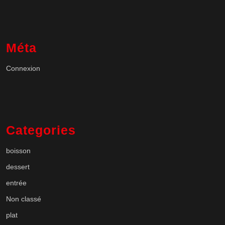
Méta
Connexion
Categories
boisson
dessert
entrée
Non classé
plat