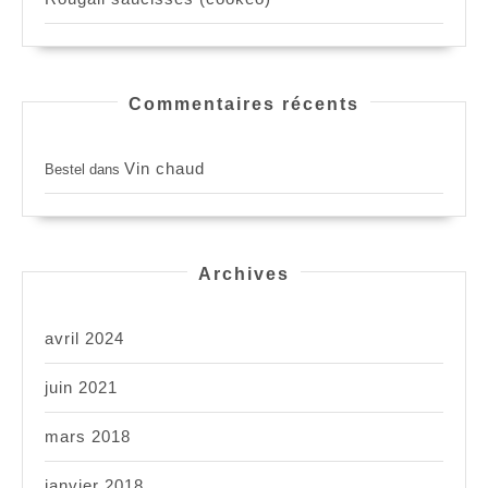
Commentaires récents
Vin chaud
Bestel
dans
Archives
avril 2024
juin 2021
mars 2018
janvier 2018