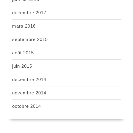
décembre 2017
mars 2016
septembre 2015
août 2015
juin 2015
décembre 2014
novembre 2014
octobre 2014